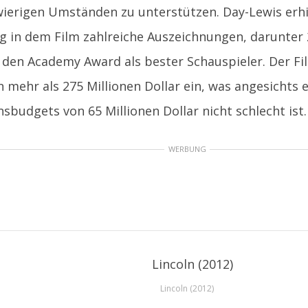
ierigen Umständen zu unterstützen. Day-Lewis erhie
g in dem Film zahlreiche Auszeichnungen, darunter
den Academy Award als bester Schauspieler. Der Fil
 mehr als 275 Millionen Dollar ein, was angesichts 
sbudgets von 65 Millionen Dollar nicht schlecht ist.
WERBUNG
Lincoln (2012)