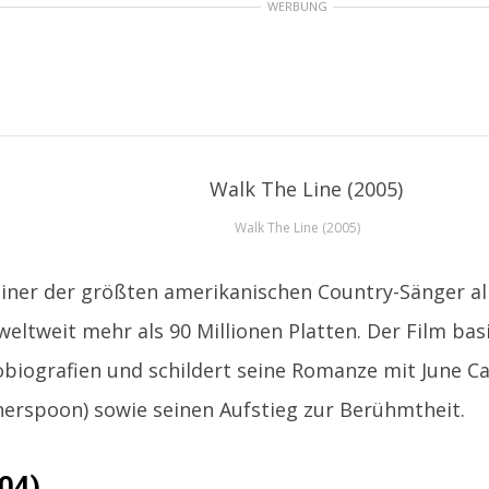
WERBUNG
Walk The Line (2005)
iner der größten amerikanischen Country-Sänger al
weltweit mehr als 90 Millionen Platten. Der Film bas
biografien und schildert seine Romanze mit June Ca
erspoon) sowie seinen Aufstieg zur Berühmtheit.
04)