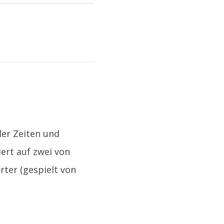
ler Zeiten und
iert auf zwei von
rter (gespielt von